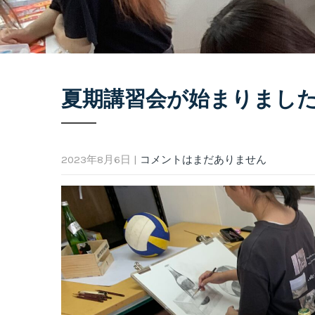
夏期講習会が始まりまし
2023年8月6日
|
コメントはまだありません