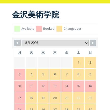
金沢美術学院
Available
Booked
Changeover
月
火
水
木
金
土
日
1
2
3
4
5
6
7
8
9
10
11
12
13
14
15
16
17
18
19
20
21
22
23
24
25
26
27
28
29
30