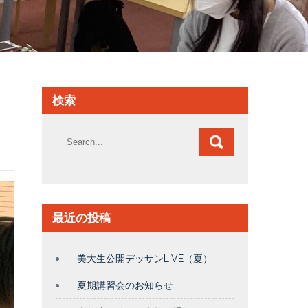
検索
最近の投稿
美大生公開デッサンLIVE（夏）
夏期講習会のお知らせ