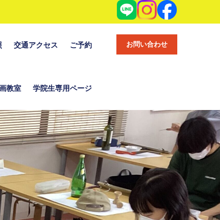
お問い合わせ
照
交通アクセス
ご予約
画教室
学院生専用ページ