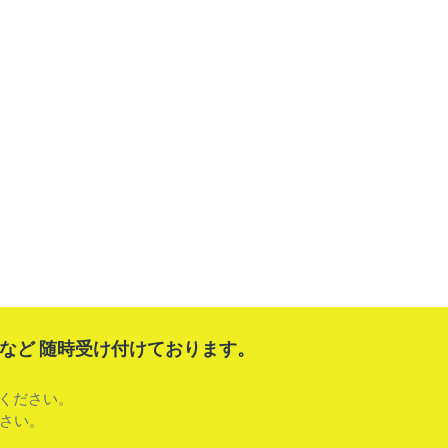
など 随時受け付けております。
用ください。
さい。