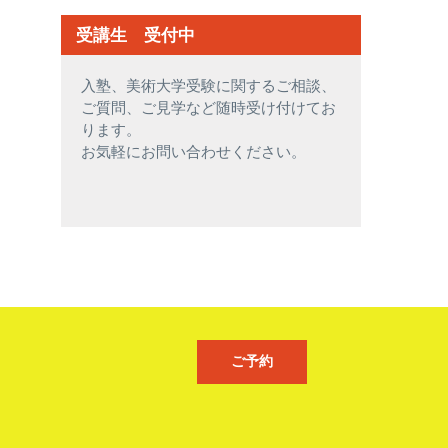
受講生 受付中
入塾、美術大学受験に関するご相談、
ご質問、ご見学など随時受け付けてお
ります。
お気軽にお問い合わせください。
ご予約